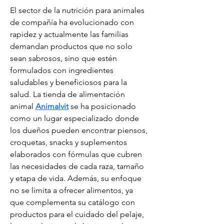
El sector de la nutrición para animales 
de compañía ha evolucionado con 
rapidez y actualmente las familias 
demandan productos que no solo 
sean sabrosos, sino que estén 
formulados con ingredientes 
saludables y beneficiosos para la 
salud. La tienda de alimentación 
animal 
Animalvit
 se ha posicionado 
como un lugar especializado donde 
los dueños pueden encontrar piensos, 
croquetas, snacks y suplementos 
elaborados con fórmulas que cubren 
las necesidades de cada raza, tamaño 
y etapa de vida. Además, su enfoque 
no se limita a ofrecer alimentos, ya 
que complementa su catálogo con 
productos para el cuidado del pelaje, 