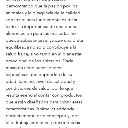
demostrando que la pasión por los 
animales y la búsqueda de la calidad 
son los pilares fundamentales de su 
éxito. La importancia de una buena 
alimentación para tus mascotas no 
puede subestimarse, ya que una dieta 
equilibrada no solo contribuye a la 
salud física, sino también al bienestar 
emocional de los animales. Cada 
mascota tiene necesidades 
específicas que dependen de su 
edad, tamaño, nivel de actividad y 
condiciones de salud, por lo que 
resulta esencial contar con productos 
que estén diseñados para cubrir estas 
características. Animalvit entiende 
perfectamente este concepto y, por 
ello, trabaja con marcas reconocidas 