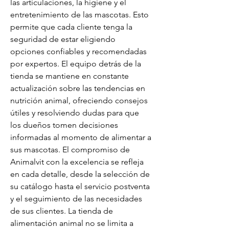
las articulaciones, la higiene y el 
entretenimiento de las mascotas. Esto 
permite que cada cliente tenga la 
seguridad de estar eligiendo 
opciones confiables y recomendadas 
por expertos. El equipo detrás de la 
tienda se mantiene en constante 
actualización sobre las tendencias en 
nutrición animal, ofreciendo consejos 
útiles y resolviendo dudas para que 
los dueños tomen decisiones 
informadas al momento de alimentar a 
sus mascotas. El compromiso de 
Animalvit con la excelencia se refleja 
en cada detalle, desde la selección de 
su catálogo hasta el servicio postventa 
y el seguimiento de las necesidades 
de sus clientes. La tienda de 
alimentación animal no se limita a 