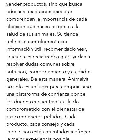
vender productos, sino que busca 
educar a los dueños para que 
comprendan la importancia de cada 
elección que hacen respecto a la 
salud de sus animales. Su tienda 
online se complementa con 
información útil, recomendaciones y 
artículos especializados que ayudan a 
resolver dudas comunes sobre 
nutrición, comportamiento y cuidados 
generales. De esta manera, Animalvit 
no solo es un lugar para comprar, sino 
una plataforma de confianza donde 
los dueños encuentran un aliado 
comprometido con el bienestar de 
sus compañeros peludos. Cada 
producto, cada consejo y cada 
interacción están orientados a ofrecer 
la mejor experiencia posible, 