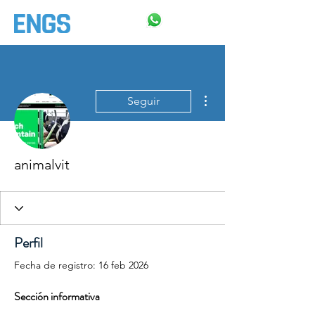
Más acciones
Seguir
animalvit
Perfil
Fecha de registro: 16 feb 2026
Sección informativa