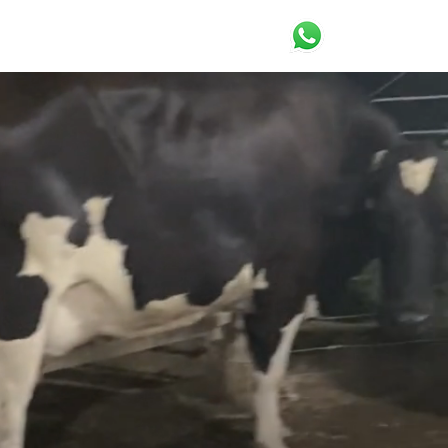
Capacitación
Contacto