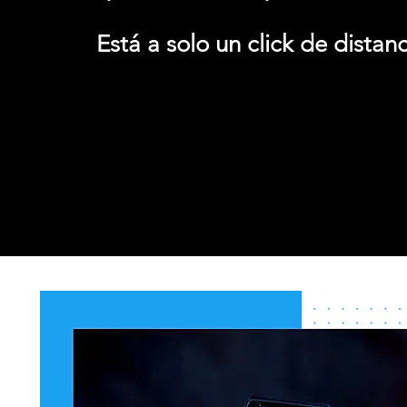
Está a solo un click de distanc