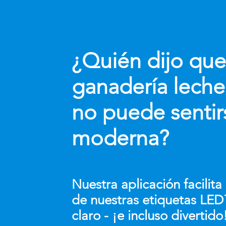
¿Quién dijo que
ganadería leche
no puede sentir
moderna?
Nuestra aplicación facilita
de nuestras etiquetas LE
claro - ¡e incluso divertido