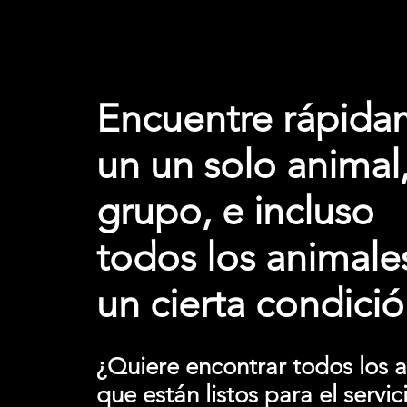
Encuentre rápida
un un solo animal
grupo, e incluso
todos los animale
un cierta condició
¿Quiere encontrar todos los 
que están listos para el servic