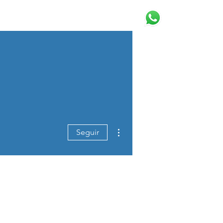
Capacitación
Contacto
Más acciones
Seguir