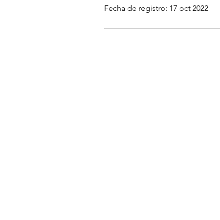
Fecha de registro: 17 oct 2022