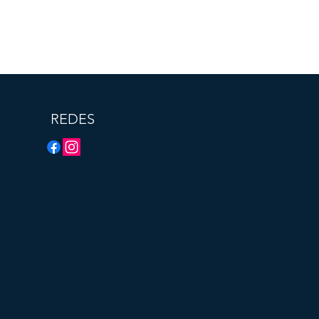
REDES