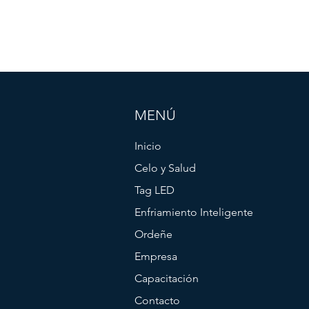
MENÚ
Inicio
Celo y Salud
Tag LED
Enfriamiento Inteligente
Ordeñe
Empresa
Capacitación
Contacto