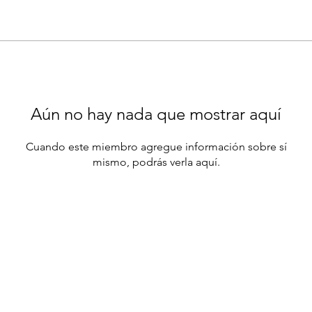
Aún no hay nada que mostrar aquí
Cuando este miembro agregue información sobre sí
mismo, podrás verla aquí.